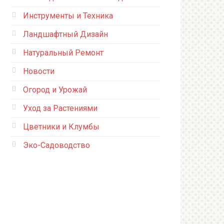
Инструменты и Техника
Ландшафтный Дизайн
Натуральный Ремонт
Новости
Огород и Урожай
Уход за Растениями
Цветники и Клумбы
Эко-Садоводство