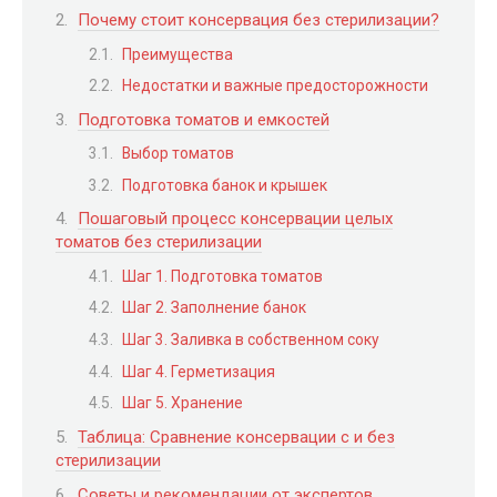
Почему стоит консервация без стерилизации?
Преимущества
Недостатки и важные предосторожности
Подготовка томатов и емкостей
Выбор томатов
Подготовка банок и крышек
Пошаговый процесс консервации целых
томатов без стерилизации
Шаг 1. Подготовка томатов
Шаг 2. Заполнение банок
Шаг 3. Заливка в собственном соку
Шаг 4. Герметизация
Шаг 5. Хранение
Таблица: Сравнение консервации с и без
стерилизации
Советы и рекомендации от экспертов