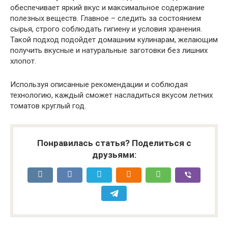
обеспечивает яркий вкус и максимальное содержание
полезных веществ. Главное – следить за состоянием
сырья, строго соблюдать гигиену и условия хранения.
Такой подход подойдет домашним кулинарам, желающим
получить вкусные и натуральные заготовки без лишних
хлопот.
Используя описанные рекомендации и соблюдая
технологию, каждый сможет насладиться вкусом летних
томатов круглый год.
Понравилась статья? Поделиться с
друзьями: