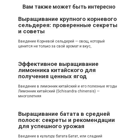
Вам также может быть интересно
Выращивание крупного корневого
сельдерея: проверенные секреты
и советы
Введение Корневой сельдерей — овощ, который
ценится не только за свой аромат и вкус,
Эффективное выращивание
лимонника китайского для
получения ценных ягод
Введение в лимонник китайский и его полезные ягоды
Лимонник китайский (Schisandra chinensis) —
многолетняя
Выращивание батата в средней
полосе: секреты и рекомендации
для успешного урожая
Введение в культуру батата Батат, или сладкий