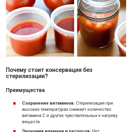
Почему стоит консервация без
стерилизации?
Преимущества
Сохранение витаминов:
Стерилизация при
высоких температурах снижает количество
витамина C и других чувствительных к нагреву
веществ.
Экономия времени и ресурсов:
Нет