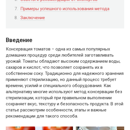
Примеры успешного использования метода
Заключение
Введение
Консервация томатов – одна из самых популярных
домашних процедур среди любителей заготавливать
урожай. Томаты обладают высоким содержанием воды,
сахаров и кислот, что позволяет сохранять их в
собственном соку. Традиционно для надежного хранения
применяют стерилизацию, но данный процесс требует
времени, усилий и специального оборудования. Как
альтернативу многие используют метод консервации без
стерилизации, который при правильном выполнении
сохраняет вкус, текстуру и безопасность продукта. В этой
статье рассмотрим особенности, этапы и важные
рекомендации для такого способа.