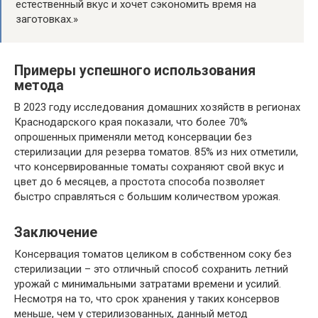
естественный вкус и хочет сэкономить время на
заготовках.»
Примеры успешного использования
метода
В 2023 году исследования домашних хозяйств в регионах
Краснодарского края показали, что более 70%
опрошенных применяли метод консервации без
стерилизации для резерва томатов. 85% из них отметили,
что консервированные томаты сохраняют свой вкус и
цвет до 6 месяцев, а простота способа позволяет
быстро справляться с большим количеством урожая.
Заключение
Консервация томатов целиком в собственном соку без
стерилизации – это отличный способ сохранить летний
урожай с минимальными затратами времени и усилий.
Несмотря на то, что срок хранения у таких консервов
меньше, чем у стерилизованных, данный метод