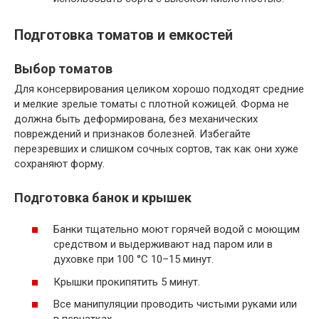
Подготовка томатов и емкостей
Выбор томатов
Для консервирования целиком хорошо подходят средние
и мелкие зрелые томаты с плотной кожицей. Форма не
должна быть деформирована, без механических
повреждений и признаков болезней. Избегайте
перезревших и слишком сочных сортов, так как они хуже
сохраняют форму.
Подготовка банок и крышек
Банки тщательно моют горячей водой с моющим
средством и выдерживают над паром или в
духовке при 100 °C 10–15 минут.
Крышки прокипятить 5 минут.
Все манипуляции проводить чистыми руками или