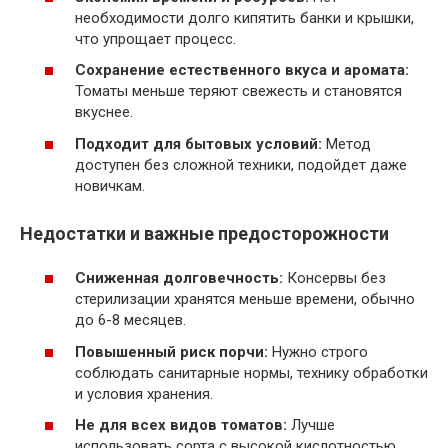
необходимости долго кипятить банки и крышки,
что упрощает процесс.
Сохранение естественного вкуса и аромата:
Томаты меньше теряют свежесть и становятся
вкуснее.
Подходит для бытовых условий:
Метод
доступен без сложной техники, подойдет даже
новичкам.
Недостатки и важные предосторожности
Сниженная долговечность:
Консервы без
стерилизации хранятся меньше времени, обычно
до 6-8 месяцев.
Повышенный риск порчи:
Нужно строго
соблюдать санитарные нормы, технику обработки
и условия хранения.
Не для всех видов томатов:
Лучше
использовать сорта с высокой кислотностью.