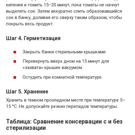
кипения и томить 15–20 минут, пока томаты не начнут
выделять сок. Затем аккуратно слить образовавшийся
сок в банку, доливая его сверху таким образом, чтобы
покрыть весь продукт.
Шаг 4. Герметизация
Закрыть банки стерильными крышками.
Перевернуть вверх дном на 15 минут для
«захвата» крышек вакуумом.
Остудить при комнатной температуре.
Шаг 5. Хранение
Хранить в темном прохладном месте при температуре 5–
15 °C. Не допускайте резких перепадов температуры.
Таблица: Сравнение консервации с и без
стерилизации