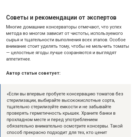
Советы и рекомендации от экспертов
Многие домашние консерваторы отмечают, что успех
метода во многом зависит от чистоты, используемого
сырья и тщательности выполнения всех этапов. Особое
внимание стоит уделять тому, чтобы не мельчить томаты
— целостные ягоды лучше сохраняются и выглядят
аппетитнее.
Автор статьи советует:
«Если вы впервые пробуете консервацию томатов без
стерилизации, выбирайте высококислотные сорта,
тщательно стерилизуйте емкости и не забывайте
проверять герметичность крышек. Храните банки в
прохладном месте и перед употреблением
обязательно внимательно осмотрите консервы. Такой
способ прекрасно подходит для тех, кто ценит