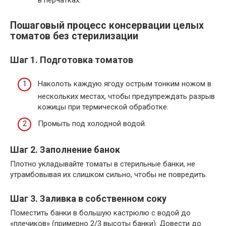
в перчатках.
Пошаговый процесс консервации целых
томатов без стерилизации
Шаг 1. Подготовка томатов
Наколоть каждую ягоду острым тонким ножом в
нескольких местах, чтобы предупреждать разрыв
кожицы при термической обработке.
Промыть под холодной водой.
Шаг 2. Заполнение банок
Плотно укладывайте томаты в стерильные банки, не
утрамбовывая их слишком сильно, чтобы не повредить.
Шаг 3. Заливка в собственном соку
Поместить банки в большую кастрюлю с водой до
«плечиков» (примерно 2/3 высоты банки). Довести до