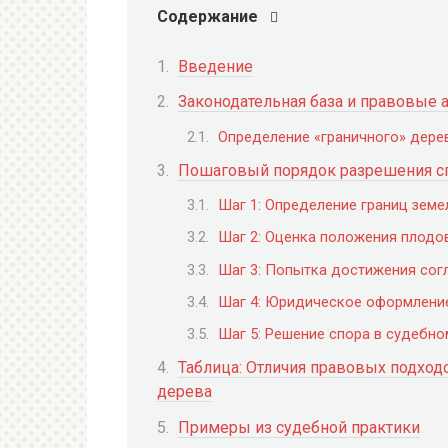
Содержание
Введение
Законодательная база и правовые 
Определение «граничного» дере
Пошаговый порядок разрешения с
Шаг 1: Определение границ земе
Шаг 2: Оценка положения плодо
Шаг 3: Попытка достижения сог
Шаг 4: Юридическое оформление
Шаг 5: Решение спора в судебн
Таблица: Отличия правовых подход
дерева
Примеры из судебной практики