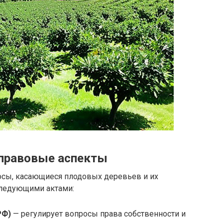
 правовые аспекты
осы, касающиеся плодовых деревьев и их
следующими актами:
РФ)
— регулирует вопросы права собственности и