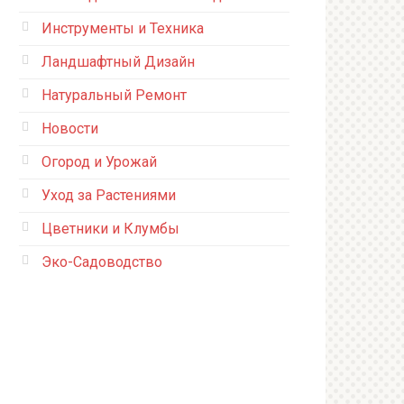
Инструменты и Техника
Ландшафтный Дизайн
Натуральный Ремонт
Новости
Огород и Урожай
Уход за Растениями
Цветники и Клумбы
Эко-Садоводство