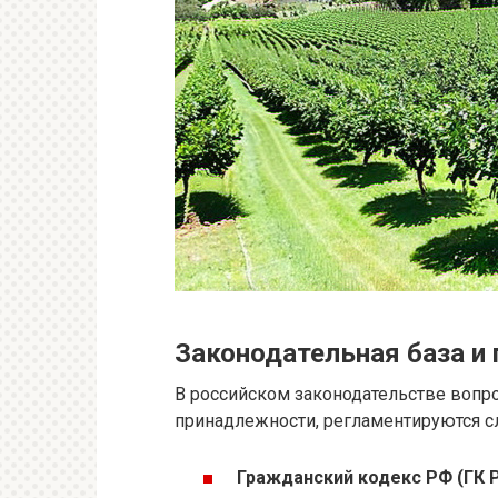
Законодательная база и
В российском законодательстве вопр
принадлежности, регламентируются 
Гражданский кодекс РФ (ГК 