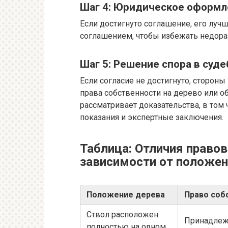
Шаг 4: Юридическое оформл
Если достигнуто соглашение, его лу
соглашением, чтобы избежать недора
Шаг 5: Решение спора в суд
Если согласие не достигнуто, стороны
права собственности на дерево или о
рассматривает доказательства, в том
показания и экспертные заключения.
Таблица: Отличия правов
зависимости от положен
Положение дерева
Право соб
Ствол расположен
Принадлеж
полностью на одном