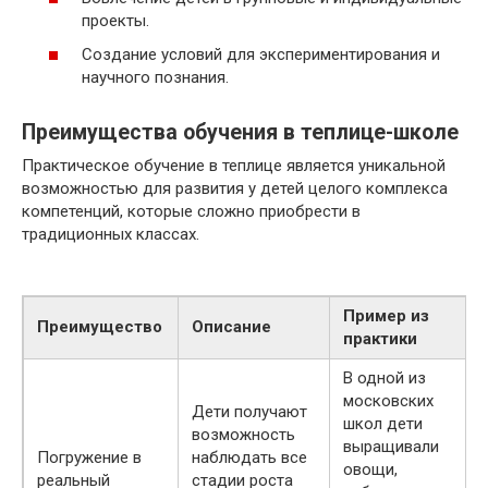
проекты.
Создание условий для экспериментирования и
научного познания.
Преимущества обучения в теплице-школе
Практическое обучение в теплице является уникальной
возможностью для развития у детей целого комплекса
компетенций, которые сложно приобрести в
традиционных классах.
Пример из
Преимущество
Описание
практики
В одной из
московских
Дети получают
школ дети
возможность
выращивали
Погружение в
наблюдать все
овощи,
реальный
стадии роста