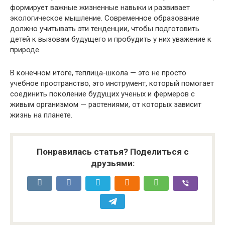
формирует важные жизненные навыки и развивает
экологическое мышление. Современное образование
должно учитывать эти тенденции, чтобы подготовить
детей к вызовам будущего и пробудить у них уважение к
природе.
В конечном итоге, теплица-школа — это не просто
учебное пространство, это инструмент, который помогает
соединить поколение будущих ученых и фермеров с
живым организмом — растениями, от которых зависит
жизнь на планете.
Понравилась статья? Поделиться с
друзьями: