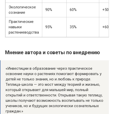
Экологическое
90%
60%
+50%
сознание
Практические
навыки
95%
35%
+60%
растениеводства
Мнение автора и советы по внедрению
«Инвестиции в образование через практическое
освоение науки о растениях помогают формировать у
детей не только знания, но и любовь к природе.
Теплица-школа — это мост между теорией и жизнью,
который открывает для малышей мир, полный
открытий и ответственности. Открывая такую теплицу,
школы получают возможность воспитывать не только
учеников, но и будущих экологически сознательных
граждан.»