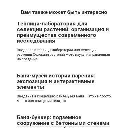
Вам также может быть интересно
Теплица-лаборатория для
селекции растений: организация и
преимущества современного
исследования
Введение в теплицы-лаборатории для селекции
растений Селекция растений – это наука, направленная
на создание
Баня-музей истории парения:
экспозиция и интерактивные
элементы
Введение в концепцию баня-музея Баня — это не просто
место для очищения тела, но
Баня-бункер: подземное
сооружение с бетонными стенами