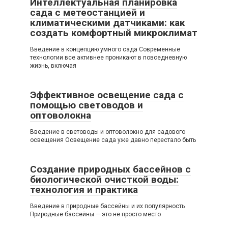
Интеллектуальная планировка
сада с метеостанцией и
климатическими датчиками: как
создать комфортный микроклимат
Введение в концепцию умного сада Современные
технологии все активнее проникают в повседневную
жизнь, включая
Эффективное освещение сада с
помощью световодов и
оптоволокна
Введение в световоды и оптоволокно для садового
освещения Освещение сада уже давно перестало быть
Создание природных бассейнов с
биологической очисткой воды:
технология и практика
Введение в природные бассейны и их популярность
Природные бассейны — это не просто место