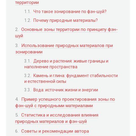
территории
Что такое зонирование по фэн-шуй?
Почему природные материалы?
Основные зоны территории по принципу фэн-
шуй
Использование природных материалов при
зонировании
Дерево и растения: живые границы и
наполнение пространства
Камень и глина: фундамент стабильности
и естественной силы
Вода: источник жизни и энергии
Пример успешного проектирования зоны по
фэн-шуй с природными материалами
Статистика и исследования влияния
природных материалов и фэн-шуй
Советы и рекомендации автора