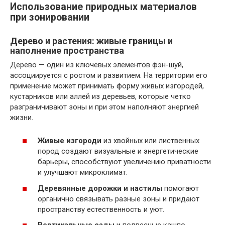
Использование природных материалов
при зонировании
Дерево и растения: живые границы и
наполнение пространства
Дерево — один из ключевых элементов фэн-шуй,
ассоциируется с ростом и развитием. На территории его
применение может принимать форму живых изгородей,
кустарников или аллей из деревьев, которые четко
разграничивают зоны и при этом наполняют энергией
жизни.
Живые изгороди
из хвойных или лиственных
пород создают визуальные и энергетические
барьеры, способствуют увеличению приватности
и улучшают микроклимат.
Деревянные дорожки и настилы
помогают
органично связывать разные зоны и придают
пространству естественность и уют.