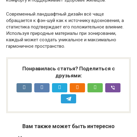
Современный ландшафтный дизайн всё чаще
обращается к фэн-шуй как к источнику вдохновения, а
статистика подтверждает его положительное влияние.
Используя природные материалы при зонировании,
каждый может создать уникальное и максимально
гармоничное пространство.
Понравилась статья? Поделиться с
друзьями:
Вам также может быть интересно