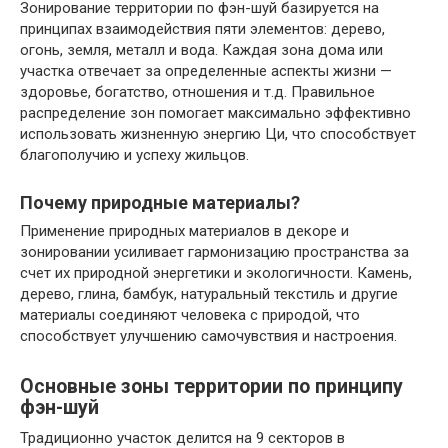
Зонирование территории по фэн-шуй базируется на
принципах взаимодействия пяти элементов: дерево,
огонь, земля, металл и вода. Каждая зона дома или
участка отвечает за определенные аспекты жизни —
здоровье, богатство, отношения и т.д. Правильное
распределение зон помогает максимально эффективно
использовать жизненную энергию Ци, что способствует
благополучию и успеху жильцов.
Почему природные материалы?
Применение природных материалов в декоре и
зонировании усиливает гармонизацию пространства за
счет их природной энергетики и экологичности. Камень,
дерево, глина, бамбук, натуральный текстиль и другие
материалы соединяют человека с природой, что
способствует улучшению самочувствия и настроения.
Основные зоны территории по принципу
фэн-шуй
Традиционно участок делится на 9 секторов в