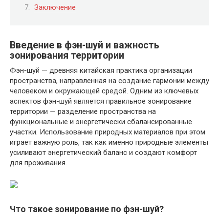
Заключение
Введение в фэн-шуй и важность
зонирования территории
Фэн-шуй — древняя китайская практика организации
пространства, направленная на создание гармонии между
человеком и окружающей средой. Одним из ключевых
аспектов фэн-шуй является правильное зонирование
территории — разделение пространства на
функциональные и энергетически сбалансированные
участки. Использование природных материалов при этом
играет важную роль, так как именно природные элементы
усиливают энергетический баланс и создают комфорт
для проживания.
Что такое зонирование по фэн-шуй?