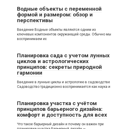
Водные объекты с переменной
формой и размером: обзор и
перспективы
Введение Водные объекты являются одним из
ключевых компонентов окружающей среды. Обычно мы
воспринимаем их
Планировка сада с учетом лунных
циклов и астрологических
принципов: секреты природной
гармонии
Введение в лунные циклы и астрологию в садоводстве
Садоводство традиционно воспринимается как наука и
Планировка участка с учётом
принципов барьерного дизайна:
комфорт и доступность для всех
Что такое барьерный дизайн и почему он важен при
планировке участка Барьерный дизайн —