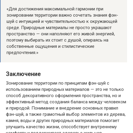
«Для достижения максимальной гармонии при
зонировании территории важно сочетать знания фэн-
шуй с интуицией и чувствительностью к окружающей
среде. Природные материалы не просто украшают
пространство — они наполняют его живой энергией,
поэтому выбирать их стоит с душой, опираясь на
собственные ощущения и стилистические
предпочтения.»
Заключение
Зонирование территории по принципам фэн-шуй с
использованием природных материалов — это не только
способ декоративного оформления пространства, но и
эффективный метод создания баланса между человеком
и природой. Понимание и внедрение основных правил
фэн-шуй, а также грамотный выбор элементов из дерева,
камня, воды и других природных материалов помогает
улучшить качество жизни, способствует внутреннему
комфорту и поддерживает здоровье жильцов.