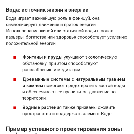
Вода: источник жизни и энергии
Вода играет важнейшую роль в фэн-шуй, она
символизирует движение и приток энергии.
Использование живой или статичной воды в зонах
карьеры, богатства или здоровья способствует усилению
положительной энергии.
Фонтаны и пруды
улучшают экологическую
обстановку, при этом способствуют
расслаблению и медитации.
Дренажные системы с натуральным гравием
и камнем
помогают предотвратить застой воды
и обеспечивают её правильное движение по
территории.
Водные растения
также призваны оживить
пространство и поддержать элемент Воды.
Пример успешного проектирования зоны