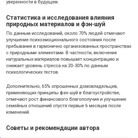
уверенности в будущем.
Статистика и исследования влияния
природных материалов и фэн-шуй
По данным исследований, около 70% людей отмечают
улучшение психоэмоционального состояния после
пребывания в гармонично организованных пространствах
с природными элементами. В частности, включение
натуральных материалов повышает концентрацию и
снижает уровень стресса на 20-30% по данным
психологических тестов.
Дополнительно, 65% опрошенных домовладельцев,
применяющих принципы фэн-шуй в благоустройстве,
отмечают рост финансового благополучия и улучшение
семейных отношений спустя первые 6 месяцев после
изменений.
Советы и рекомендации автора